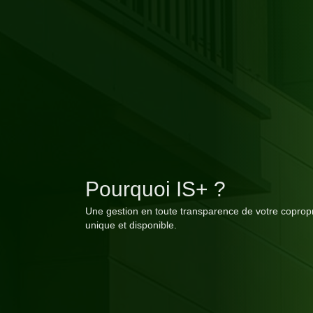
Pourquoi IS+ ?
Une gestion en toute transparence de votre copropr
unique et disponible.