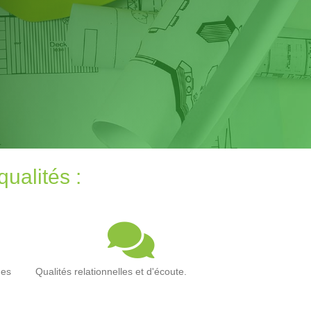
ualités :
ues
Qualités relationnelles et d'écoute.