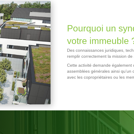
Pourquoi un synd
votre immeuble 
Des connaissances juridiques, tech
remplir correctement la mission de 
Cette activité demande également 
assemblées générales ainsi qu’un ce
avec les copropriétaires ou les me